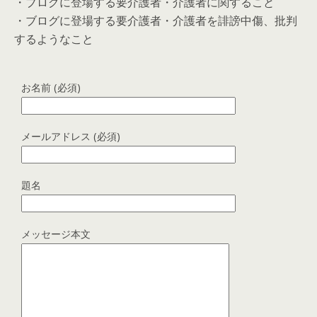
・ブログに登場する要介護者・介護者に関すること
・ブログに登場する要介護者・介護者を誹謗中傷、批判
するようなこと
お名前 (必須)
メールアドレス (必須)
題名
メッセージ本文