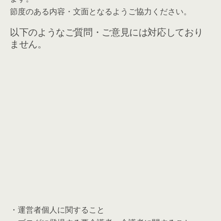
節度のある内容・文面となるようご協力ください。
以下のようなご質問・ご意見には対応しており
ません。
・運営者個人に関すること