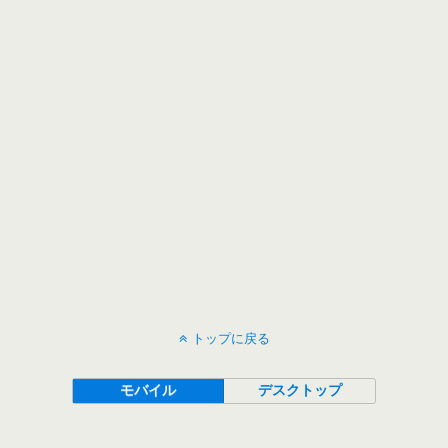
トップに戻る
モバイル
デスクトップ