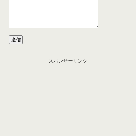
スポンサーリンク