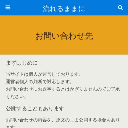
流れるままに
お問い合わせ先
まずはじめに
当サイトは個人が運営しております。
運営者個人の判断で対応します。
お問い合わせにお返事するとはかぎりませんのでご了承
ください。
公開することもあります
お問い合わせの内容を、原文のまま公開する場合もあり
ます。