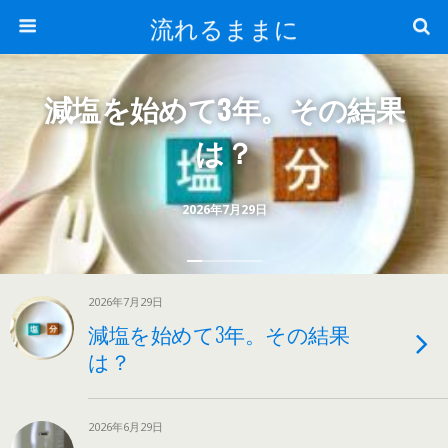
流れるままに
減塩を始めて3年。その結果
は？
2026年7月29日
2026年7月29日
減塩を始めて3年。その結果
は？
2026年6月29日