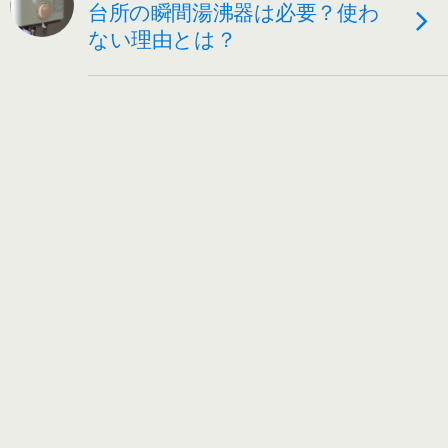
台所の瞬間湯沸器は必要？使わ
ない理由とは？