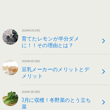
2026年5月29日
育てたレモンが半分ダメ
に！！その理由とは？
2026年4月28日
豆乳メーカーのメリットとデ
メリット
2026年3月28日
3月に収穫！冬野菜のとう立ち
菜